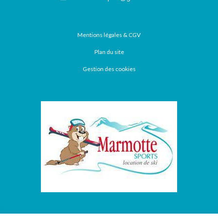
Mentions légales & CGV
Plan du site
Gestion des cookies