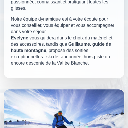
passionnée, connaissant et pratiquant toutes les
glisses.
Notre équipe dynamique est à votre écoute pour
vous conseiller, vous équiper et vous accompagner
dans votre séjour.
Evelyne
vous guidera dans le choix du matériel et
des accessoires, tandis que
Guillaume, guide de
haute montagne
, propose des sorties
exceptionnelles : ski de randonnée, hors-piste ou
encore descente de la Vallée Blanche.