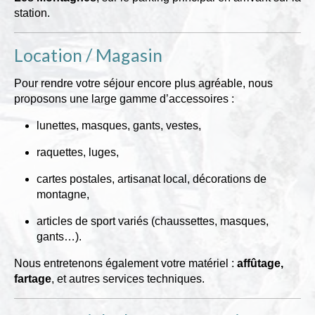
station.
Location / Magasin
Pour rendre votre séjour encore plus agréable, nous
proposons une large gamme d’accessoires :
lunettes, masques, gants, vestes,
raquettes, luges,
cartes postales, artisanat local, décorations de
montagne,
articles de sport variés (chaussettes, masques,
gants…).
Nous entretenons également votre matériel :
affûtage,
fartage
, et autres services techniques.